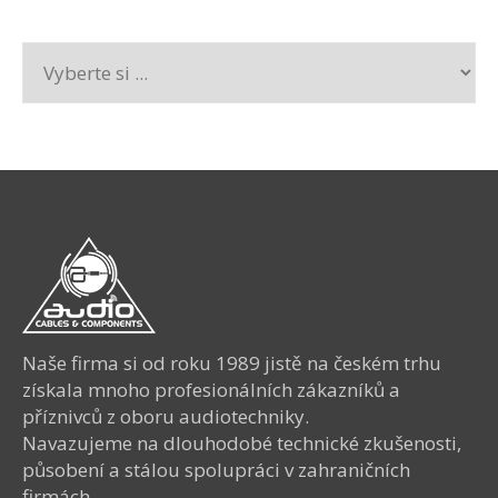
Naše firma si od roku 1989 jistě na českém trhu
získala mnoho profesionálních zákazníků a
příznivců z oboru audiotechniky.
Navazujeme na dlouhodobé technické zkušenosti,
působení a stálou spolupráci v zahraničních
firmách.