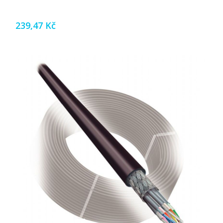
239,47 Kč