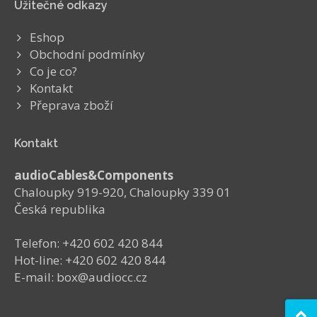
Užitečné odkazy
Eshop
Obchodní podmínky
Co je co?
Kontakt
Přeprava zboží
Kontakt
audioCables&Components
Chaloupky 919-920, Chaloupky 339 01
Česká republika
Telefon: +420 602 420 844
Hot-line: +420 602 420 844
E-mail: box@audiocc.cz