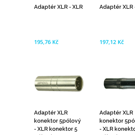
Adaptér XLR - XLR
Adaptér XLR 
195,76 Kč
197,12 Kč
Adaptér XLR
Adaptér XLR
konektor 5pólový
konektor 5pó
- XLR konektor 5
- XLR konekto