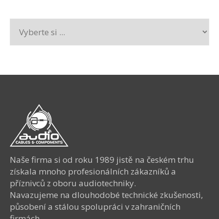
Naše firma si od roku 1989 jistě na českém trhu
získala mnoho profesionálních zákazníků a
příznivců z oboru audiotechniky.
Navazujeme na dlouhodobé technické zkušenosti,
působení a stálou spolupráci v zahraničních
firmách.