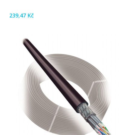
239,47 Kč