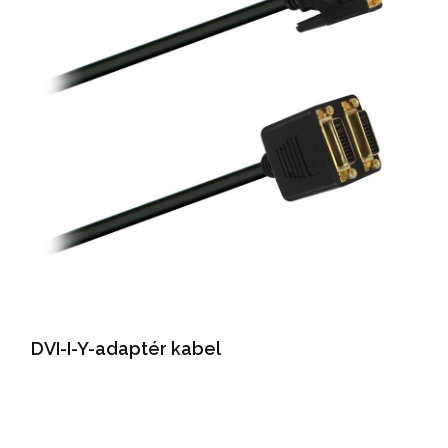
DVI-I-Y-adaptér kabel