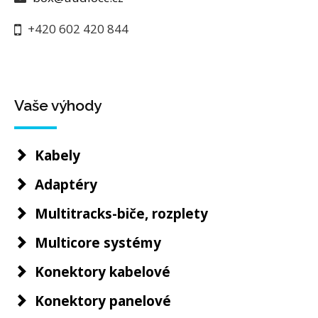
+420 602 420 844
Vaše výhody
Kabely
Adaptéry
Multitracks-biče, rozplety
Multicore systémy
Konektory kabelové
Konektory panelové