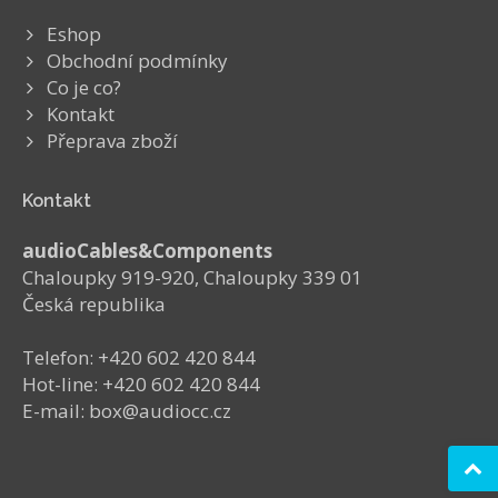
Eshop
Obchodní podmínky
Co je co?
Kontakt
Přeprava zboží
Kontakt
audioCables&Components
Chaloupky 919-920, Chaloupky 339 01
Česká republika
Telefon: +420 602 420 844
Hot-line: +420 602 420 844
E-mail: box@audiocc.cz