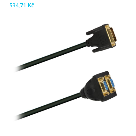
534,71 Kč