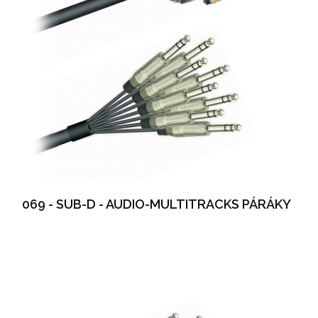
069 - SUB-D - AUDIO-MULTITRACKS PÁRÁKY