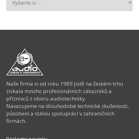
Naše firma si od roku 1989 jistě na českém trhu
získala mnoho profesionálních zákazníků a
příznivců z oboru audiotechniky.
Navazujeme na dlouhodobé technické zkušenosti,
působení a stálou spolupráci v zahraničních
firmách.