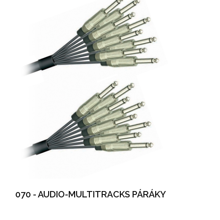
070 - AUDIO-MULTITRACKS PÁRÁKY