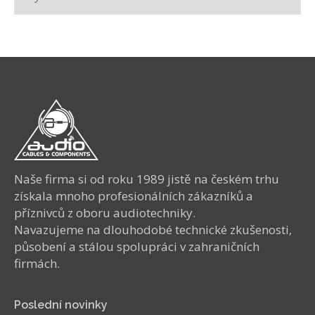
Naše firma si od roku 1989 jistě na českém trhu
získala mnoho profesionálních zákazníků a
příznivců z oboru audiotechniky.
Navazujeme na dlouhodobé technické zkušenosti,
působení a stálou spolupráci v zahraničních
firmách.
Poslední novinky