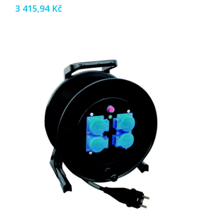
3 415,94 Kč