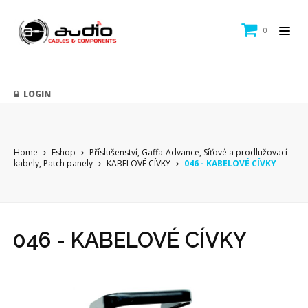
0
LOGIN
Home
Eshop
Příslušenství, Gaffa-Advance, Síťové a prodlužovací
kabely, Patch panely
KABELOVÉ CÍVKY
046 - KABELOVÉ CÍVKY
046 - KABELOVÉ CÍVKY