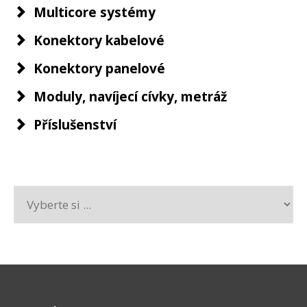
Multicore systémy
Konektory kabelové
Konektory panelové
Moduly, navíjecí cívky, metráž
Příslušenství