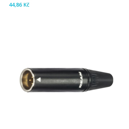
44,86 Kč