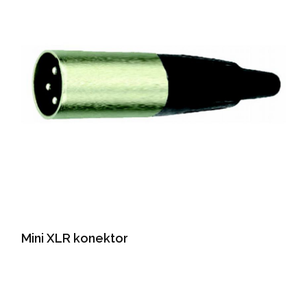
Mini XLR konektor