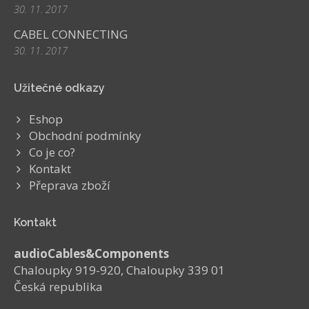
30. 11. 2017
CABEL CONNECTING
30. 11. 2017
Užitečné odkazy
Eshop
Obchodní podmínky
Co je co?
Kontakt
Přeprava zboží
Kontakt
audioCables&Components
Chaloupky 919-920, Chaloupky 339 01
Česká republika