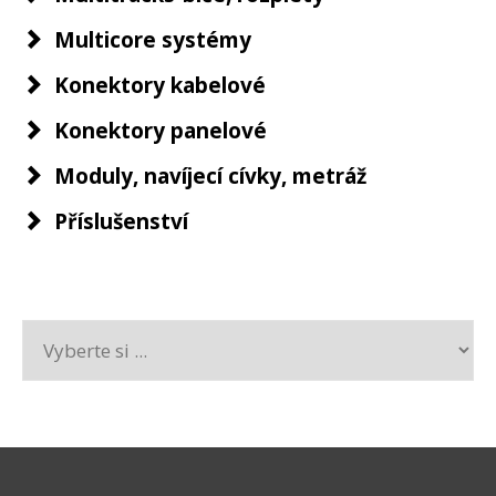
Multicore systémy
Konektory kabelové
Konektory panelové
Moduly, navíjecí cívky, metráž
Příslušenství