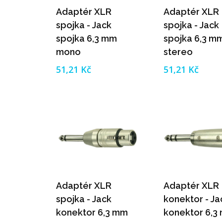
Adaptér XLR
Adaptér XLR
spojka - Jack
spojka - Jack
spojka 6,3 mm
spojka 6,3 m
mono
stereo
51,21 Kč
51,21 Kč
Adaptér XLR
Adaptér XLR
spojka - Jack
konektor - Ja
konektor 6,3 mm
konektor 6,3