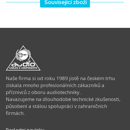
Související zboží
Naše firma si od roku 1989 jistě na českém trhu
získala mnoho profesionálních zákazníků a
příznivců z oboru audiotechniky.
Navazujeme na dlouhodobé technické zkušenosti,
působení a stálou spolupráci v zahraničních
firmách.