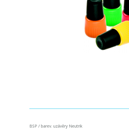
BSP / barev. uzávěry Neutrik