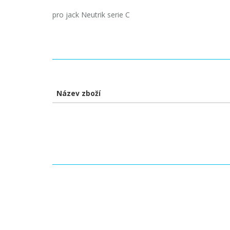
pro jack Neutrik serie C
Název zboží