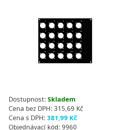
Dostupnost:
Skladem
Cena bez DPH:
315,69 Kč
Cena s DPH:
381,99 Kč
Objednávací kód:
9960