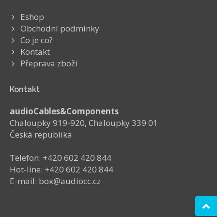
Eshop
Obchodní podmínky
Co je co?
Kontakt
Přeprava zboží
Kontakt
audioCables&Components
Chaloupky 919-920, Chaloupky 339 01
Česká republika
Telefon: +420 602 420 844
Hot-line: +420 602 420 844
E-mail: box@audiocc.cz