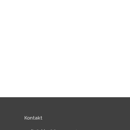
Kontakt