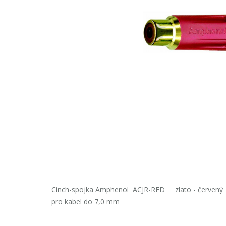
Cinch-spojka Amphenol ACJR-RED zlato - červený
pro kabel do 7,0 mm