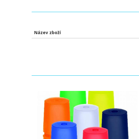
Název zboží