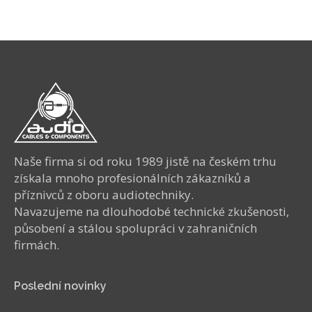
Naše firma si od roku 1989 jistě na českém trhu
získala mnoho profesionálních zákazníků a
příznivců z oboru audiotechniky.
Navazujeme na dlouhodobé technické zkušenosti,
působení a stálou spolupráci v zahraničních
firmách.
Poslední novinky