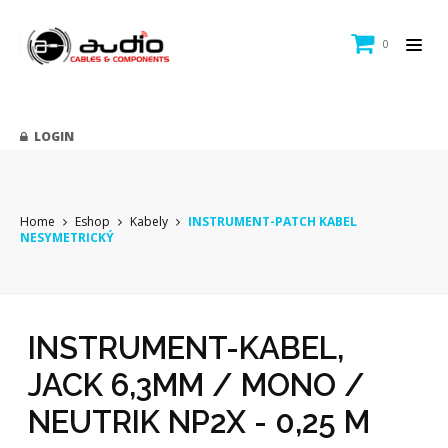
0
LOGIN
Home
Eshop
Kabely
INSTRUMENT-PATCH KABEL
NESYMETRICKÝ
INSTRUMENT-KABEL,
JACK 6,3MM / MONO /
NEUTRIK NP2X - 0,25 M