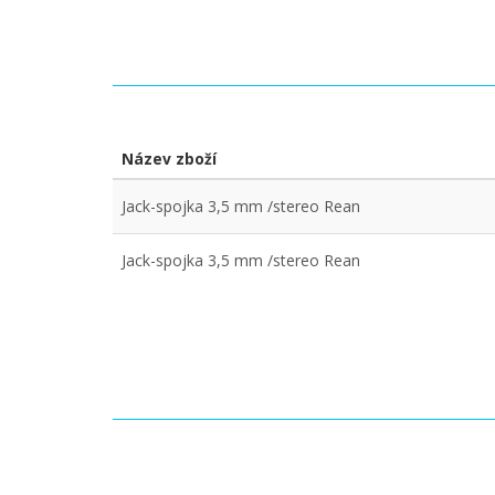
Název zboží
Jack-spojka 3,5 mm /stereo Rean
Jack-spojka 3,5 mm /stereo Rean