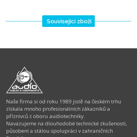
Související zboží
Naše firma si od roku 1989 jistě na českém trhu
získala mnoho profesionálních zákazníků a
příznivců z oboru audiotechniky.
Navazujeme na dlouhodobé technické zkušenosti,
působení a stálou spolupráci v zahraničních