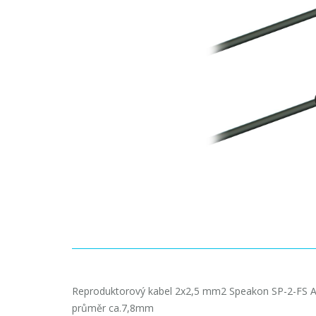
Reproduktorový kabel 2x2,5 mm2 Speakon SP-2-FS 
průměr ca.7,8mm