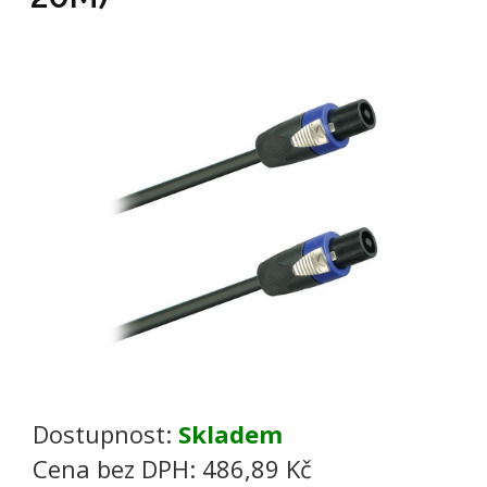
Dostupnost:
Skladem
Cena bez DPH:
486,89 Kč