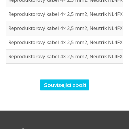
Reproduktorový kabel 4× 2,5 mm2, Neutrik NL4FX - 
Reproduktorový kabel 4× 2,5 mm2, Neutrik NL4FX - 
Reproduktorový kabel 4× 2,5 mm2, Neutrik NL4FX - 
Reproduktorový kabel 4× 2,5 mm2, Neutrik NL4FX - 
Související zboží