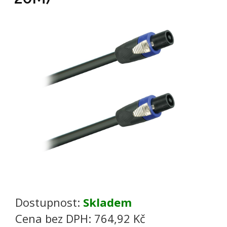
Dostupnost:
Skladem
Cena bez DPH:
764,92 Kč