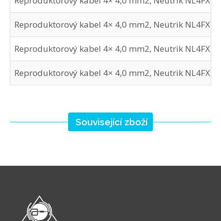
Reproduktorový kabel 4× 4,0 mm2, Neutrik NL4FX - 
Reproduktorový kabel 4× 4,0 mm2, Neutrik NL4FX - 
Reproduktorový kabel 4× 4,0 mm2, Neutrik NL4FX - 
Reproduktorový kabel 4× 4,0 mm2, Neutrik NL4FX - 
Související zboží