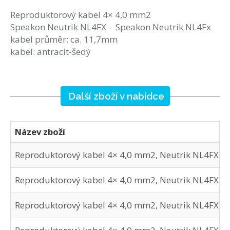
Reproduktorový kabel 4× 4,0 mm2
Speakon Neutrik NL4FX - Speakon Neutrik NL4Fx
kabel průměr: ca. 11,7mm
kabel: antracit-šedý
Další zboží v nabídce
Název zboží
Reproduktorový kabel 4× 4,0 mm2, Neutrik NL4FX - 
Reproduktorový kabel 4× 4,0 mm2, Neutrik NL4FX - 
Reproduktorový kabel 4× 4,0 mm2, Neutrik NL4FX - 