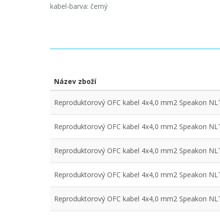
kabel-barva: černý
Název zboží
Reproduktorový OFC kabel 4x4,0 mm2 Speakon NL
Reproduktorový OFC kabel 4x4,0 mm2 Speakon NL
Reproduktorový OFC kabel 4x4,0 mm2 Speakon NL
Reproduktorový OFC kabel 4x4,0 mm2 Speakon NL
Reproduktorový OFC kabel 4x4,0 mm2 Speakon NL