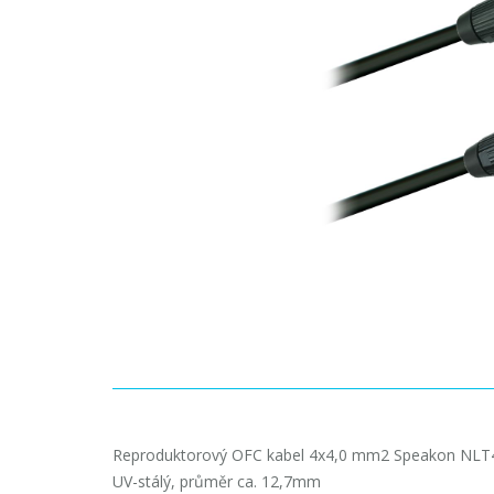
Reproduktorový OFC kabel 4x4,0 mm2 Speakon NLT
UV-stálý, průměr ca. 12,7mm