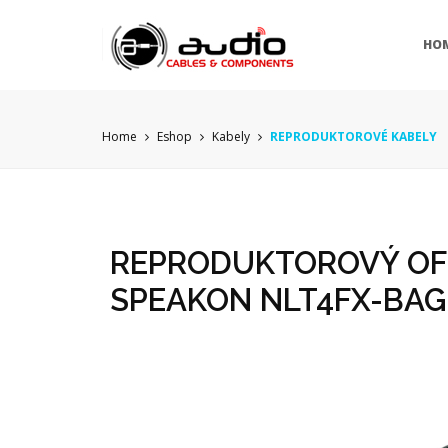
HO
Home
Eshop
Kabely
REPRODUKTOROVÉ KABELY
REPRODUKTOROVÝ OFC
SPEAKON NLT4FX-BAG 