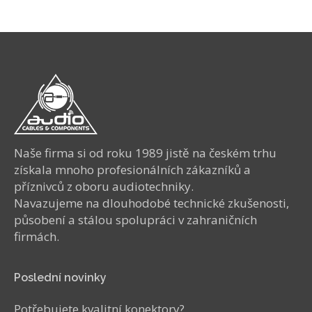
Naše firma si od roku 1989 jistě na českém trhu
získala mnoho profesionálních zákazníků a
příznivců z oboru audiotechniky.
Navazujeme na dlouhodobé technické zkušenosti,
působení a stálou spolupráci v zahraničních
firmách.
Poslední novinky
Potřebujete kvalitní konektory?