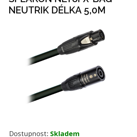
NEUTRIK DÉLKA 5,0M
Dostupnost:
Skladem