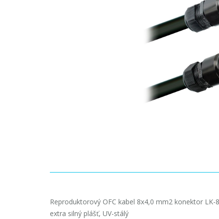
Reproduktorový OFC kabel 8x4,0 mm2 konektor LK-
extra silný plášť, UV-stálý