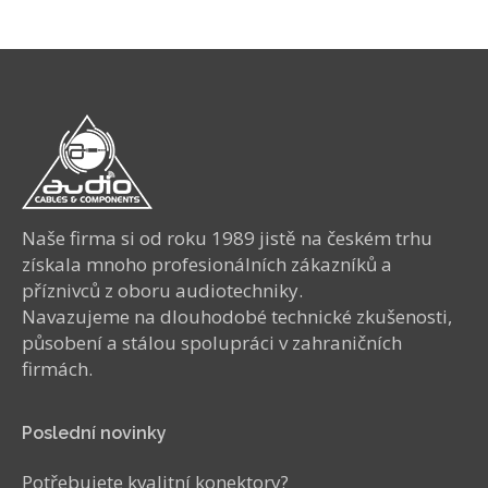
Naše firma si od roku 1989 jistě na českém trhu
získala mnoho profesionálních zákazníků a
příznivců z oboru audiotechniky.
Navazujeme na dlouhodobé technické zkušenosti,
působení a stálou spolupráci v zahraničních
firmách.
Poslední novinky
Potřebujete kvalitní konektory?