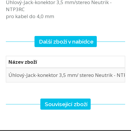
Úhlový-Jack-konektor 3,5 mm/stereo Neutrik -
NTP3RC
pro kabel do 4,0 mm
Další zboží v nabídce
Název zboží
Úhlový-Jack-konektor 3,5 mm/ stereo Neutrik - NTP3
Související zboží