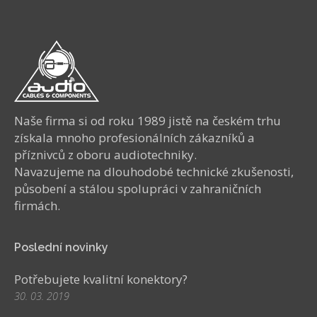
Naše firma si od roku 1989 jistě na českém trhu
získala mnoho profesionálních zákazníků a
příznivců z oboru audiotechniky.
Navazujeme na dlouhodobé technické zkušenosti,
působení a stálou spolupráci v zahraničních
firmách.
Poslední novinky
Potřebujete kvalitní konektory?
30. 03. 2019