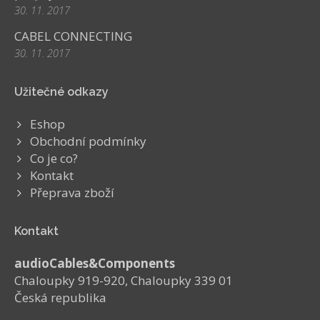
30. 11. 2017
CABEL CONNECTING
30. 11. 2017
Užitečné odkazy
Eshop
Obchodní podmínky
Co je co?
Kontakt
Přeprava zboží
Kontakt
audioCables&Components
Chaloupky 919-920, Chaloupky 339 01
Česká republika