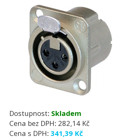
Dostupnost:
Skladem
Cena bez DPH:
282,14 Kč
Cena s DPH:
341,39 Kč