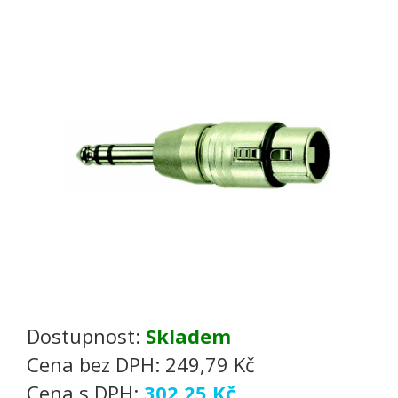
Dostupnost:
Skladem
Cena bez DPH:
249,79 Kč
Cena s DPH:
302,25 Kč